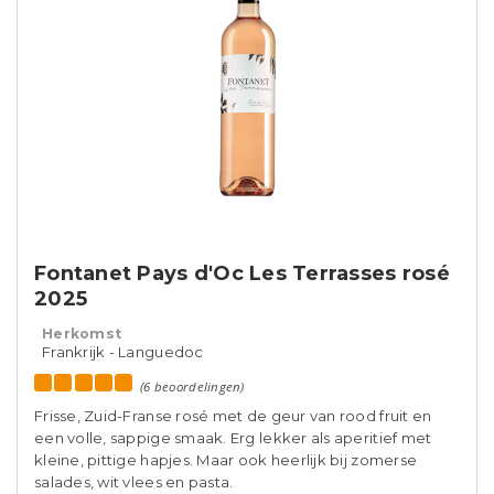
Fontanet Pays d'Oc Les Terrasses rosé
2025
Herkomst
Frankrijk - Languedoc
(6 beoordelingen)
Frisse, Zuid-Franse rosé met de geur van rood fruit en
een volle, sappige smaak. Erg lekker als aperitief met
kleine, pittige hapjes. Maar ook heerlijk bij zomerse
salades, wit vlees en pasta.