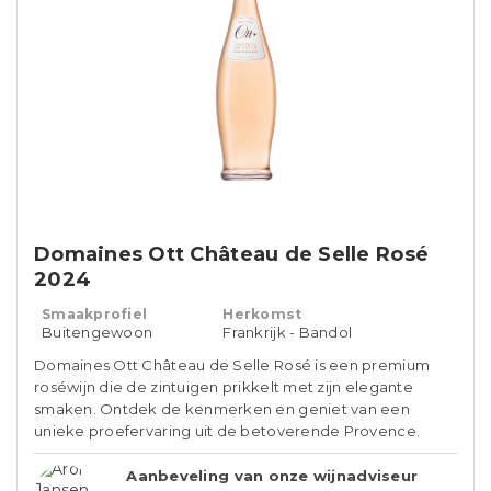
Domaines Ott Château de Selle Rosé
2024
Smaakprofiel
Herkomst
Buitengewoon
Frankrijk - Bandol
Domaines Ott Château de Selle Rosé is een premium
roséwijn die de zintuigen prikkelt met zijn elegante
smaken. Ontdek de kenmerken en geniet van een
unieke proefervaring uit de betoverende Provence.
Aanbeveling van onze wijnadviseur