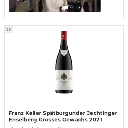
36
Franz Keller Spätburgunder Jechtinger
Enselberg Grosses Gewächs 2021