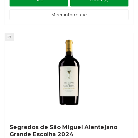
Meer informatie
37
Segredos de São Miguel Alentejano
Grande Escolha 2024