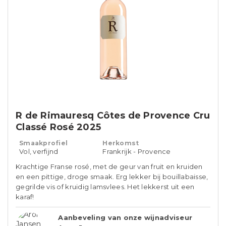
R de Rimauresq Côtes de Provence Cru
Classé Rosé 2025
Smaakprofiel
Herkomst
Vol, verfijnd
Frankrijk - Provence
Krachtige Franse rosé, met de geur van fruit en kruiden
en een pittige, droge smaak. Erg lekker bij bouillabaisse,
gegrilde vis of kruidig lamsvlees. Het lekkerst uit een
karaf!
Aanbeveling van onze wijnadviseur