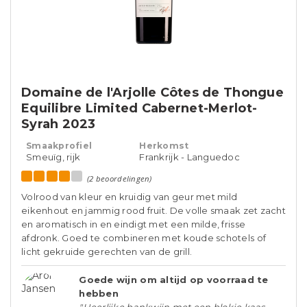
Domaine de l'Arjolle Côtes de Thongue
Equilibre Limited Cabernet-Merlot-
Syrah 2023
Smaakprofiel
Herkomst
Smeuïg, rijk
Frankrijk - Languedoc
(2 beoordelingen)
Volrood van kleur en kruidig van geur met mild
eikenhout en jammig rood fruit. De volle smaak zet zacht
en aromatisch in en eindigt met een milde, frisse
afdronk. Goed te combineren met koude schotels of
licht gekruide gerechten van de grill.
Goede wijn om altijd op voorraad te
hebben