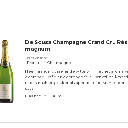
De Sousa Champagne Grand Cru Rés
magnum
Herkomst
Frankrijk - Champagne
Heel fraaie, mousserende witte wijn met het aroma v
gebrande koffie en gedroogd fruit. Dankzij de kracht
rijpe smaak erg lekker als aperitief of bij vis met een 
saus.
Flesinhoud: 1500 ml