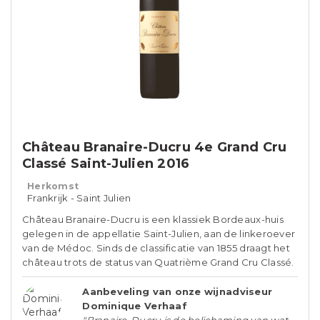
Château Branaire-Ducru 4e Grand Cru
Classé Saint-Julien 2016
Herkomst
Frankrijk - Saint Julien
Château Branaire-Ducru is een klassiek Bordeaux-huis
gelegen in de appellatie Saint-Julien, aan de linkeroever
van de Médoc. Sinds de classificatie van 1855 draagt het
château trots de status van Quatrième Grand Cru Classé.
Aanbeveling van onze wijnadviseur
Dominique Verhaaf