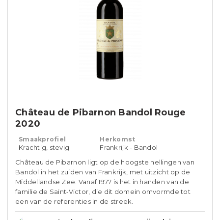
Château de Pibarnon Bandol Rouge
2020
Smaakprofiel
Herkomst
Krachtig, stevig
Frankrijk - Bandol
Château de Pibarnon ligt op de hoogste hellingen van
Bandol in het zuiden van Frankrijk, met uitzicht op de
Middellandse Zee. Vanaf 1977 is het in handen van de
familie de Saint‑Victor, die dit domein omvormde tot
een van de referenties in de streek.