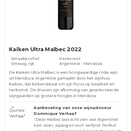
Kaiken Ultra Malbec 2022
Smaakprofiel
Herkomst
Smeuïg, rijk
Argentinië - Mendoza
De Kaiken Ultra Malbec is een hoogwaardige rode wijn
uit Mendoza, Argentinië gemaakt door het wijnhuis
Kaiken, dat bekendstaat om zijn focus op kwaliteit en
herkomst. De druiven zijn afkomstig van geselecteerde
wijngaarden op grotere hoogte in Mendoza.
Aanbeveling van onze wijnadviseur
Dominique Verhaaf
"Deze Malbec laat echt zien wat Argentinië
kan: stoer, sappig en toch verfijnd. Perfect