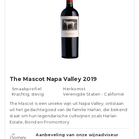
The Mascot Napa Valley 2019
Smaakprofiel
Herkomst
Krachtig, stevig
Verenigde Staten - Californië
The Mascot is een unieke wijn uit Napa Valley, ontstaan
uit het gedachtegoed van de familie Harlan, die bekend
staat om hun legendarische cultwijnen zoals Harlan
Estate, Bond en Promontory.
Aanbeveling van onze wijnadviseur