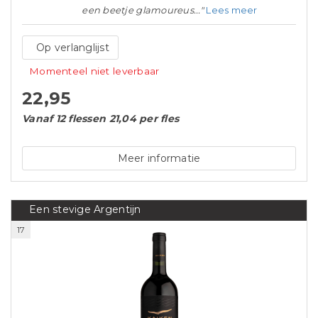
een beetje glamoureus..."
Lees meer
Op verlanglijst
Momenteel niet leverbaar
22,95
Vanaf 12 flessen 21,04 per fles
Meer informatie
Een stevige Argentijn
17