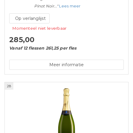
Pinot Noir..."
Lees meer
Op verlanglijst
Momenteel niet leverbaar
285,00
Vanaf 12 flessen 261,25 per fles
Meer informatie
28