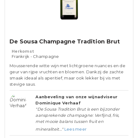
De Sousa Champagne Tradition Brut
Herkomst
Frankrijk - Champagne
Mousserende witte wijn met lichtgroene nuances en de
geur van rijpe vruchten en bloemen. Dankzij de zachte
smaak ideaal als aperitief, maar ook lekker bij vis met
stevige saus.
Aanbeveling van onze wijnadviseur
Dominique Verhaaf
"De Sousa Tradition Brut is een bijzonder
aansprekende champagne: Verfijnd, fris,
met mooie balans tussen fruit en
mineraliteit..."
Lees meer