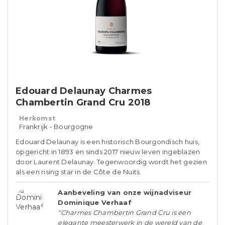
Edouard Delaunay Charmes
Chambertin Grand Cru 2018
Herkomst
Frankrijk - Bourgogne
Edouard Delaunay is een historisch Bourgondisch huis,
opgericht in 1893 en sinds 2017 nieuw leven ingeblazen
door Laurent Delaunay. Tegenwoordig wordt het gezien
als een rising star in de Côte de Nuits.
Aanbeveling van onze wijnadviseur
Dominique Verhaaf
"Charmes Chambertin Grand Cru is een
elegante meesterwerk in de wereld van de