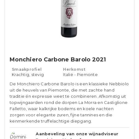
Monchiero Carbone Barolo 2021
Smaakprofiel
Herkomst
Krachtig, stevig
Italië - Piemonte
De Monchiero Carbone Barolo is een klassieke Nebbiolo
uit de heuvels van Piemonte, die met zachte hand
traditie én expressie weet te combineren. Afkomstig uit
topwijngaarden rond de dorpen La Morra en Castiglione
Falletto, waar kalkrijke bodems en koele nachten
zorgen voor elegante zuren, fijne tannines en die
kenmerkende truffelachtige diepgang.
Aanbeveling van onze wijnadviseur