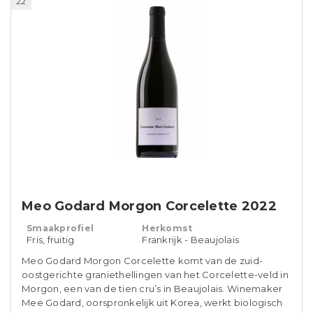
22
Meo Godard Morgon Corcelette 2022
Smaakprofiel
Herkomst
Fris, fruitig
Frankrijk - Beaujolais
Meo Godard Morgon Corcelette komt van de zuid-
oostgerichte graniethellingen van het Corcelette-veld in
Morgon, een van de tien cru’s in Beaujolais. Winemaker
Mee Godard, oorspronkelijk uit Korea, werkt biologisch